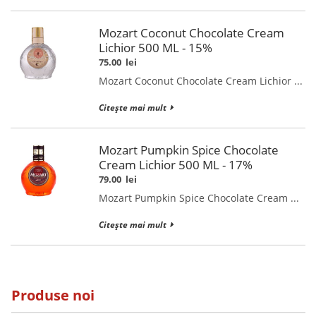
Mozart Coconut Chocolate Cream
Lichior 500 ML - 15%
75.00
lei
Mozart Coconut Chocolate Cream Lichior ...
Citește mai mult
Mozart Pumpkin Spice Chocolate
Cream Lichior 500 ML - 17%
79.00
lei
Mozart Pumpkin Spice Chocolate Cream ...
Citește mai mult
Produse noi