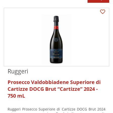
Ruggeri
Prosecco Valdobbiadene Superiore di
Cartizze DOCG Brut “Cartizze” 2024 -
750 mL
Ruggeri Prosecco Superiore di Cartizze DOCG Brut 2024