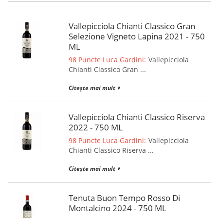
Vallepicciola Chianti Classico Gran
Selezione Vigneto Lapina 2021 - 750
ML
98 Puncte Luca Gardini:
Vallepicciola
Chianti Classico Gran ...
Citește mai mult
Vallepicciola Chianti Classico Riserva
2022 - 750 ML
98 Puncte Luca Gardini:
Vallepicciola
Chianti Classico Riserva ...
Citește mai mult
Tenuta Buon Tempo Rosso Di
Montalcino 2024 - 750 ML