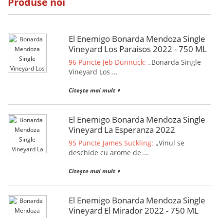
Produse noi
El Enemigo Bonarda Mendoza Single
Vineyard Los Paraísos 2022 - 750 ML
96 Puncte Jeb Dunnuck:
„Bonarda Single
Vineyard Los ...
Citește mai mult
El Enemigo Bonarda Mendoza Single
Vineyard La Esperanza 2022
95 Puncte James Suckling:
„Vinul se
deschide cu arome de ...
Citește mai mult
El Enemigo Bonarda Mendoza Single
Vineyard El Mirador 2022 - 750 ML