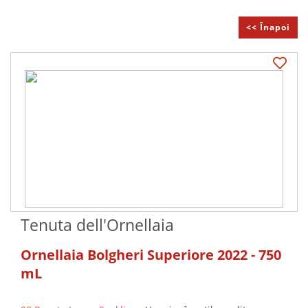
<< Înapoi
Tenuta dell'Ornellaia
Ornellaia Bolgheri Superiore 2022 - 750
mL