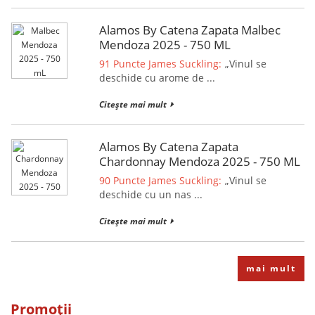
Alamos By Catena Zapata Malbec
Mendoza 2025 - 750 ML
91 Puncte James Suckling:
„Vinul se
deschide cu arome de ...
Citește mai mult
Alamos By Catena Zapata
Chardonnay Mendoza 2025 - 750 ML
90 Puncte James Suckling:
„Vinul se
deschide cu un nas ...
Citește mai mult
mai mult
Promoții