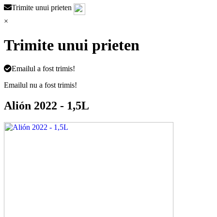
Trimite unui prieten
×
Trimite unui prieten
Emailul a fost trimis!
Emailul nu a fost trimis!
Alión 2022 - 1,5L