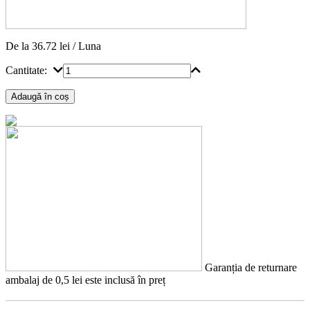
De la 36.72 lei / Luna
Cantitate:
Garanția de returnare
ambalaj de 0,5 lei este inclusă în preț