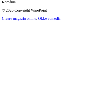
România
© 2026 Copyright WinePoint
Creare magazin online
:
Okkwebmedia