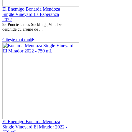
El Enemigo Bonarda Mendoza
Single Vineyard La Esperanza
2022
95 Puncte James Suckling:
„Vinul se
deschide cu arome de ...
Citește mai mult
El Enemigo Bonarda Mendoza
Single Vineyard El Mirador 2022 -