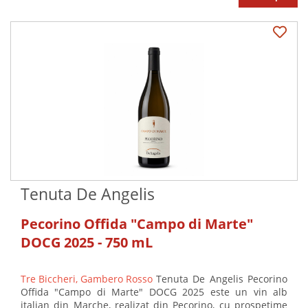
Tenuta De Angelis
Pecorino Offida "Campo di Marte"
DOCG 2025 - 750 mL
Tre Biccheri, Gambero Rosso
Tenuta De Angelis Pecorino
Offida "Campo di Marte" DOCG 2025 este un vin alb
italian din Marche, realizat din Pecorino, cu prospețime