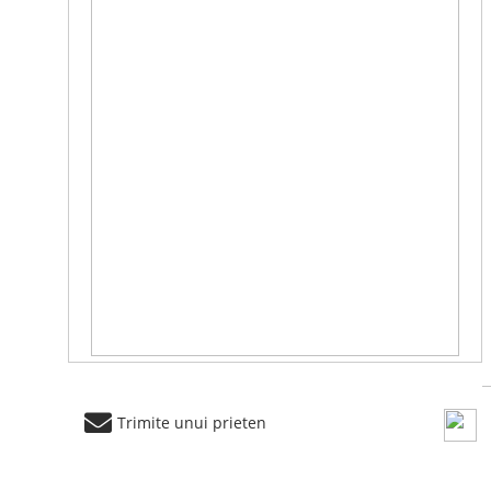
Trimite unui prieten