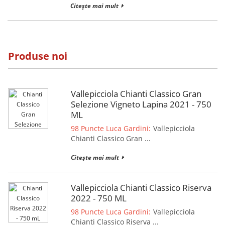
Citește mai mult
Produse noi
Vallepicciola Chianti Classico Gran
Selezione Vigneto Lapina 2021 - 750
ML
98 Puncte Luca Gardini:
Vallepicciola
Chianti Classico Gran ...
Citește mai mult
Vallepicciola Chianti Classico Riserva
2022 - 750 ML
98 Puncte Luca Gardini:
Vallepicciola
Chianti Classico Riserva ...