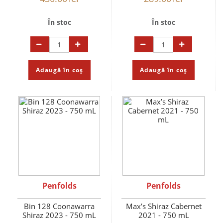
În stoc
În stoc
Adaugă în coș
Adaugă în coș
Penfolds
Penfolds
Bin 128 Coonawarra
Max’s Shiraz Cabernet
Shiraz 2023 - 750 mL
2021 - 750 mL