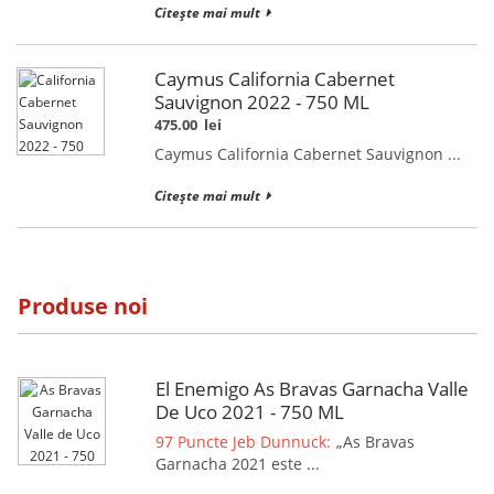
Citește mai mult
Caymus California Cabernet
Sauvignon 2022 - 750 ML
475.00
lei
Caymus California Cabernet Sauvignon ...
Citește mai mult
Produse noi
El Enemigo As Bravas Garnacha Valle
De Uco 2021 - 750 ML
97 Puncte Jeb Dunnuck:
„As Bravas
Garnacha 2021 este ...