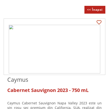
<< Înapoi
Caymus
Cabernet Sauvignon 2023 - 750 mL
Caymus Cabernet Sauvignon Napa Valley 2023 este un
vin roșu sec premium din California, SUA, realizat din