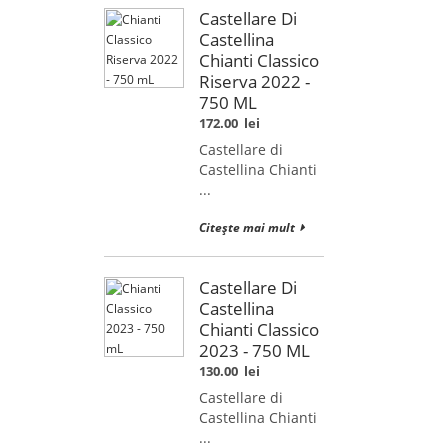
Castellare Di
Castellina
Chianti Classico
Riserva 2022 -
750 ML
172.00
lei
Castellare di
Castellina Chianti
...
Citește mai mult
Castellare Di
Castellina
Chianti Classico
2023 - 750 ML
130.00
lei
Castellare di
Castellina Chianti
...