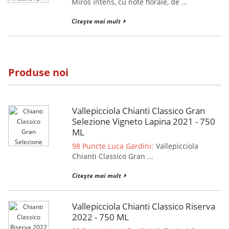
Miros intens, cu note florale, de ...
Citește mai mult
Produse noi
Vallepicciola Chianti Classico Gran
Selezione Vigneto Lapina 2021 - 750
ML
98 Puncte Luca Gardini:
Vallepicciola
Chianti Classico Gran ...
Citește mai mult
Vallepicciola Chianti Classico Riserva
2022 - 750 ML