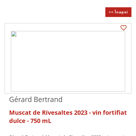
<< Înapoi
Gérard Bertrand
Muscat de Rivesaltes 2023 - vin fortifiat
dulce - 750 mL