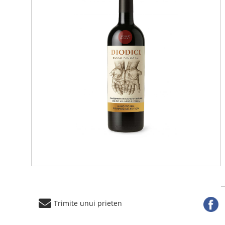
Trimite unui prieten