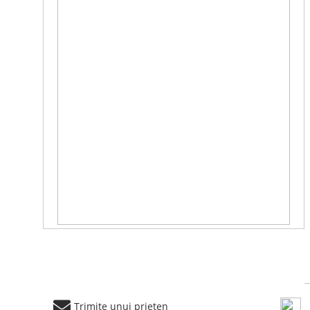
Trimite unui prieten